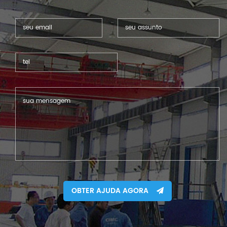
OBTER AJUDA AGORA