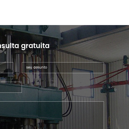
sulta gratuita