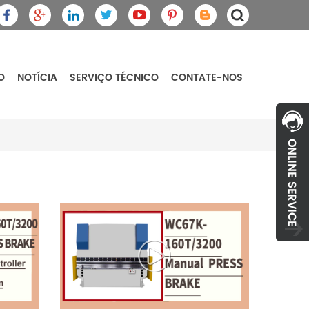
O
NOTÍCIA
SERVIÇO TÉCNICO
CONTATE-NOS