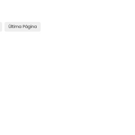
Última Página