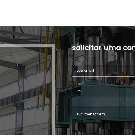
solicitar uma con