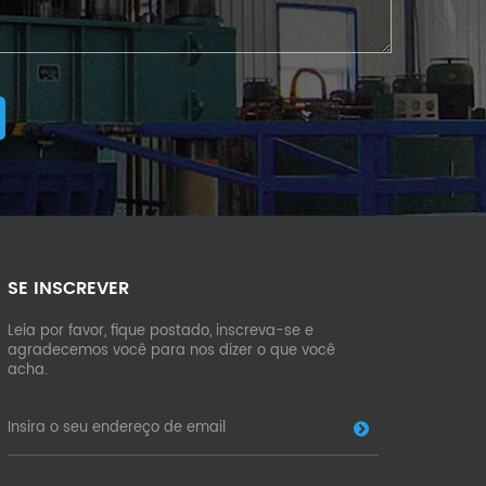
SE INSCREVER
Leia por favor, fique postado, inscreva-se e
agradecemos você para nos dizer o que você
acha.