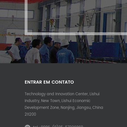
ENTRAR EM CONTATO
Technology and Innovation Center, Lishui
Industry, New Town, Lishui Economic
Development Zone, Nanjing, Jiangsu, China
211200