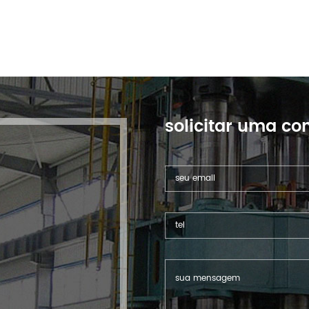
solicitar uma con