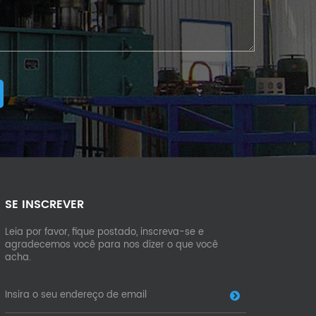
SE INSCREVER
Leia por favor, fique postado, inscreva-se e
agradecemos você para nos dizer o que você
acha.