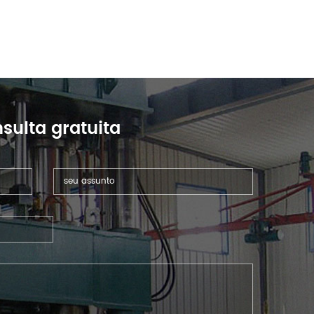
sulta gratuita