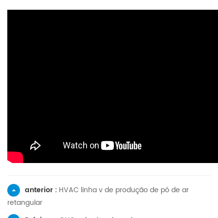
anterior :
HVAC linha v de produção de pó de ar
retangular