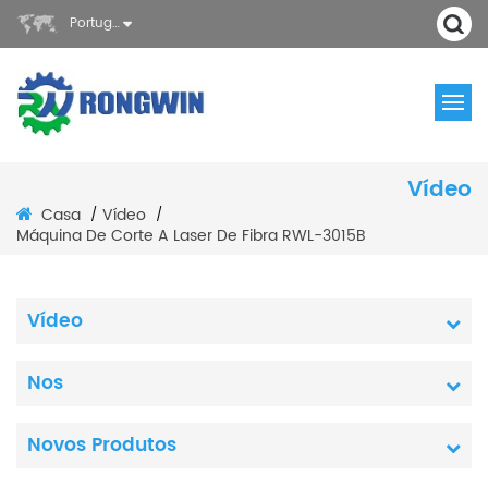
Português
Vídeo
Casa
Vídeo
/
/
Máquina De Corte A Laser De Fibra RWL-3015B
Vídeo
Nos
Novos Produtos