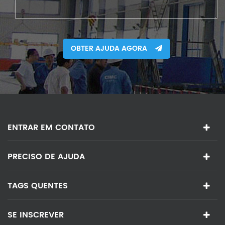
OBTER AJUDA AGORA
ENTRAR EM CONTATO
PRECISO DE AJUDA
TAGS QUENTES
SE INSCREVER