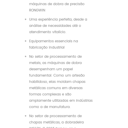
máquinas de dobra de precisão
RONGWIN
Uma experiência perfeita, desde a
análise de necessidades até o
atendimento vitalício.
Equipamentos essenciais na
fabricação industrial
No setor de processamento de
metais, as máquinas de dobra
desempenham um papel
fundamental. Como um artesão
habilidoso, elas moldam chapas
metálicas comuns em diversas
formas complexas e são
amplamente utilizadas em indústrias
como a de manufatura.
No setor de processamento de
chapas metálicas, a dobradeira