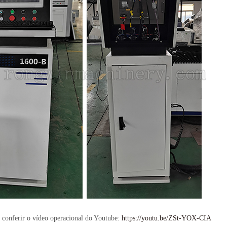
conferir o vídeo operacional do Youtube:
https://youtu.be/ZSt-YOX-CIA