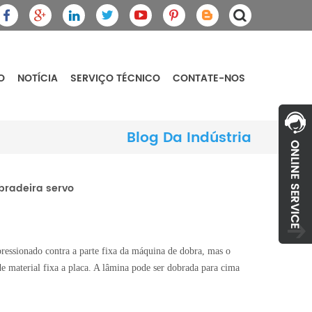
O
NOTÍCIA
SERVIÇO TÉCNICO
CONTATE-NOS
Blog Da Indústria
bradeira servo
ressionado contra a parte fixa
da máquina de dobra, mas o
de material fixa a placa. A lâmina pode ser dobrada para cima