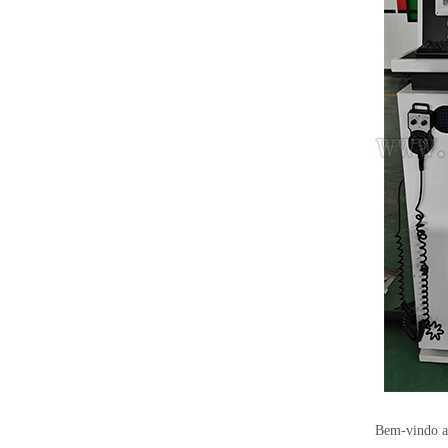
Bem-vindo a 