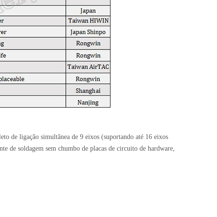
 de ligação simultânea de 9 eixos (suportando até 16 eixos
ndente de soldagem sem chumbo de placas de circuito de hardware,