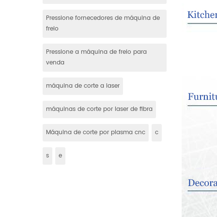
Pressione fornecedores de máquina de
freio
Pressione a máquina de freio para
venda
máquina de corte a laser
máquinas de corte por laser de fibra
Máquina de corte por plasma cnc
c
s
e